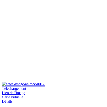
Téléchargement
Lien de l'image
Carte virtuelle
Détails