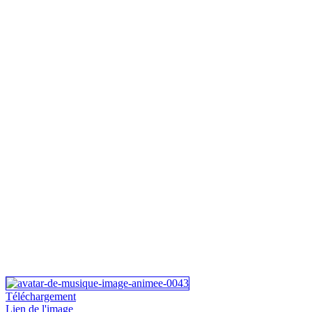
Téléchargement
Lien de l'image