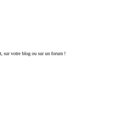
t, sur votre blog ou sur un forum !