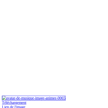
Téléchargement
Lien de l'image