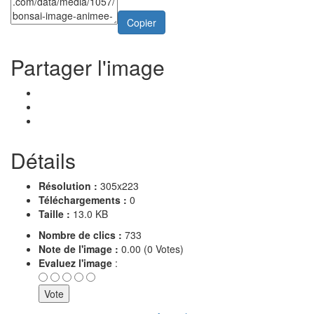
Copier
Partager l'image
Détails
Résolution :
305x223
Téléchargements :
0
Taille :
13.0 KB
Nombre de clics :
733
Note de l'image :
0.00 (0 Votes)
Evaluez l'image
: