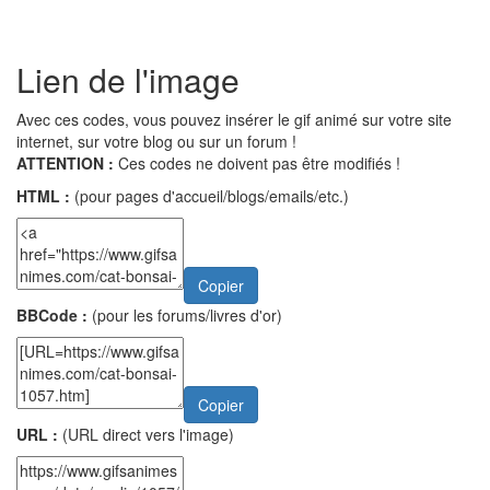
Lien de l'image
Avec ces codes, vous pouvez insérer le gif animé sur votre site
internet, sur votre blog ou sur un forum !
ATTENTION :
Ces codes ne doivent pas être modifiés !
HTML :
(pour pages d'accueil/blogs/emails/etc.)
Copier
BBCode :
(pour les forums/livres d'or)
Copier
URL :
(URL direct vers l'image)