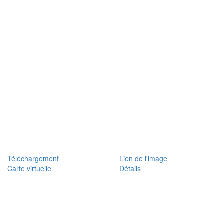
Téléchargement
Lien de l'image
Carte virtuelle
Détails