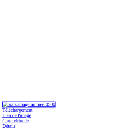
Téléchargement
Lien de l'image
Carte virtuelle
Détails