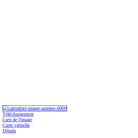
Téléchargement
Lien de l'image
Carte virtuelle
Détails