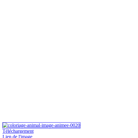
Téléchargement
Lien de l'image