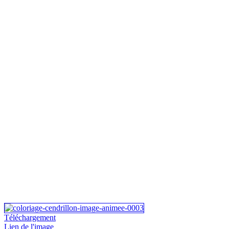
Téléchargement
Lien de l'image