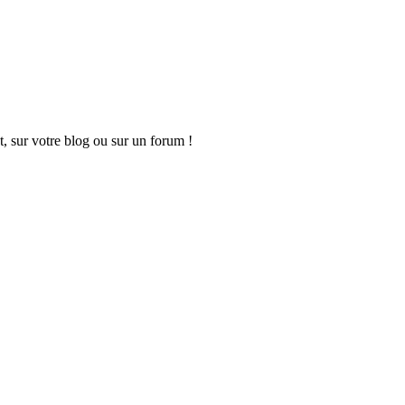
t, sur votre blog ou sur un forum !