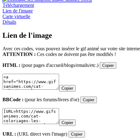
Téléchargement
Lien de l'image
Carte virtuelle
Détails
Lien de l'image
Avec ces codes, vous pouvez insérer le gif animé sur votre site interne
ATTENTION :
Ces codes ne doivent pas être modifiés !
HTML :
(pour pages d'accueil/blogs/emails/etc.)
Copier
Copier
BBCode :
(pour les forums/livres d'or)
Copier
Copier
URL :
(URL direct vers l'image)
Copier