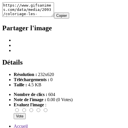
Copier
Partager l'image
Détails
Résolution :
232x620
Téléchargements :
0
Taille :
4.5 KB
Nombre de clics :
604
Note de l'image :
0.00 (0 Votes)
Evaluez l'image
:
Accueil