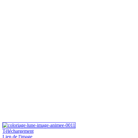
Téléchargement
Lien de l'image