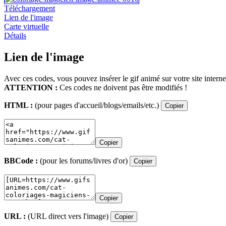
Téléchargement
Lien de l'image
Carte virtuelle
Détails
Lien de l'image
Avec ces codes, vous pouvez insérer le gif animé sur votre site interne
ATTENTION :
Ces codes ne doivent pas être modifiés !
HTML :
(pour pages d'accueil/blogs/emails/etc.)
Copier
Copier
BBCode :
(pour les forums/livres d'or)
Copier
Copier
URL :
(URL direct vers l'image)
Copier