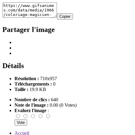
Copier
Partager l'image
Détails
Résolution :
710x957
Téléchargements :
0
Taille :
19.9 KB
Nombre de clics :
640
Note de l'image :
0.00 (0 Votes)
Evaluez l'image
:
Accueil