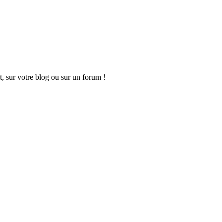
t, sur votre blog ou sur un forum !