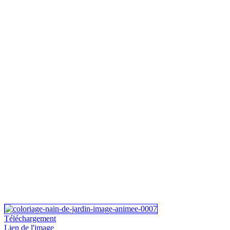
Téléchargement
Lien de l'image