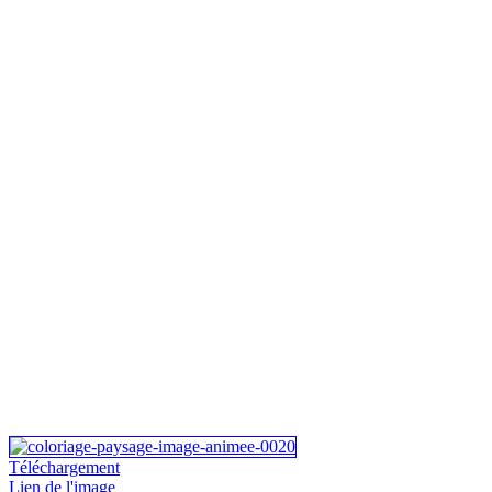
Téléchargement
Lien de l'image