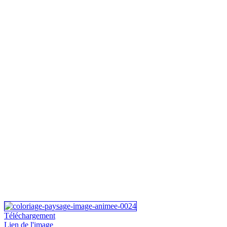
Téléchargement
Lien de l'image