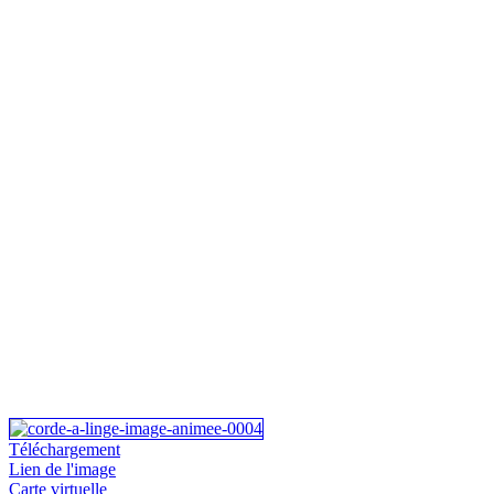
Téléchargement
Lien de l'image
Carte virtuelle