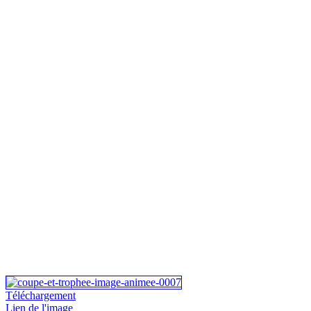
Téléchargement
Lien de l'image