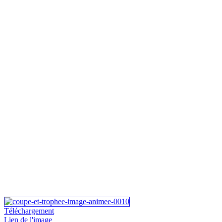
Téléchargement
Lien de l'image