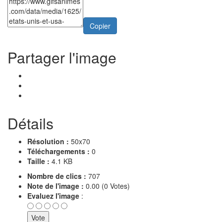
Copier
Partager l'image
Détails
Résolution :
50x70
Téléchargements :
0
Taille :
4.1 KB
Nombre de clics :
707
Note de l'image :
0.00 (0 Votes)
Evaluez l'image
: