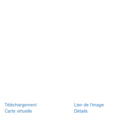
Téléchargement
Lien de l'image
Carte virtuelle
Détails