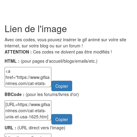
Lien de l'image
Avec ces codes, vous pouvez insérer le gif animé sur votre site
internet, sur votre blog ou sur un forum !
ATTENTION :
Ces codes ne doivent pas être modifiés !
HTML :
(pour pages d'accueil/blogs/emails/etc.)
Copier
BBCode :
(pour les forums/livres d'or)
Copier
URL :
(URL direct vers l'image)