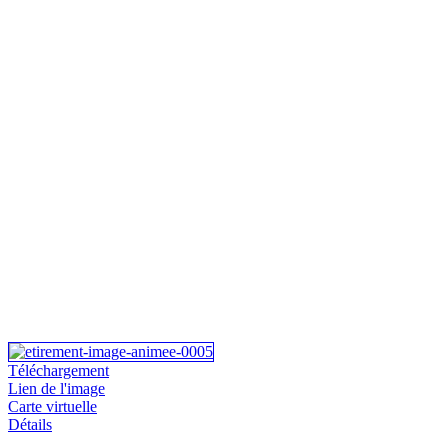
Téléchargement
Lien de l'image
Carte virtuelle
Détails