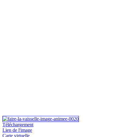
Téléchargement
Lien de l'image
Carte virtuelle