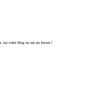
t, sur votre blog ou sur un forum !