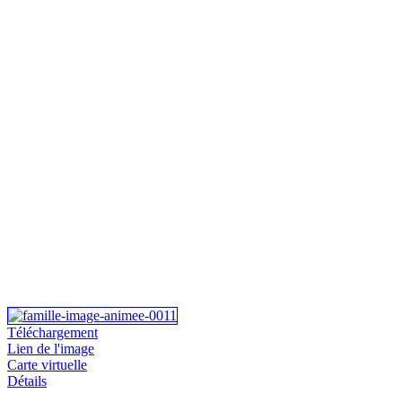
Téléchargement
Lien de l'image
Carte virtuelle
Détails