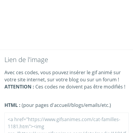
Lien de l'image
Avec ces codes, vous pouvez insérer le gif animé sur
votre site internet, sur votre blog ou sur un forum !
ATTENTION :
Ces codes ne doivent pas être modifiés !
HTML :
(pour pages d'accueil/blogs/emails/etc.)