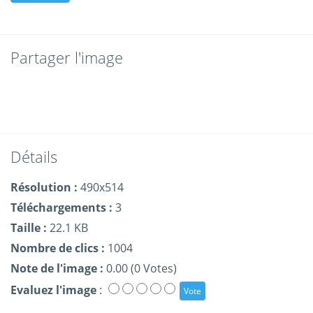
Partager l'image
Détails
Résolution :
490x514
Téléchargements :
3
Taille :
22.1 KB
Nombre de clics :
1004
Note de l'image :
0.00 (0 Votes)
Evaluez l'image
: