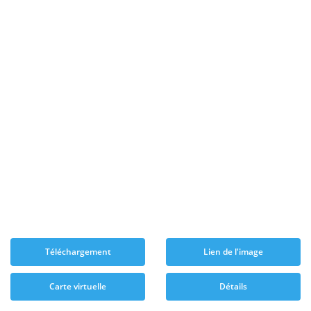
Téléchargement
Lien de l'image
Carte virtuelle
Détails