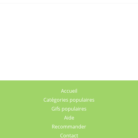
Accueil
Catégories populaires
Gifs populaires
Aide
Recommander
Contact