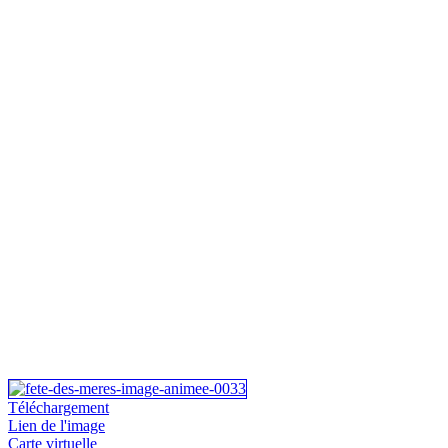
Téléchargement
Lien de l'image
Carte virtuelle