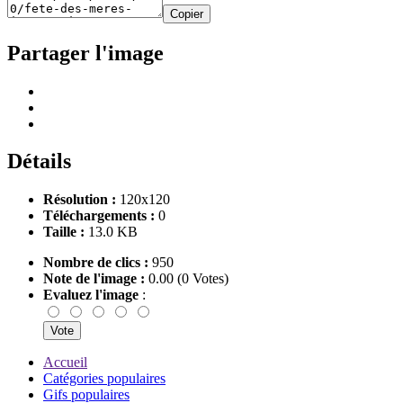
Copier
Partager l'image
Détails
Résolution :
120x120
Téléchargements :
0
Taille :
13.0 KB
Nombre de clics :
950
Note de l'image :
0.00 (0 Votes)
Evaluez l'image
:
Accueil
Catégories populaires
Gifs populaires