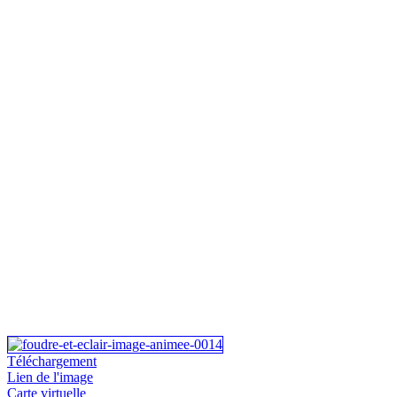
Téléchargement
Lien de l'image
Carte virtuelle