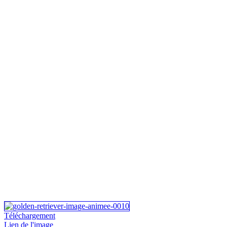
Téléchargement
Lien de l'image