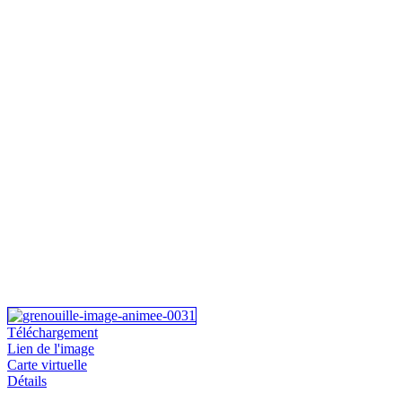
Téléchargement
Lien de l'image
Carte virtuelle
Détails