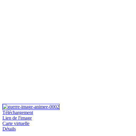
Téléchargement
Lien de l'image
Carte virtuelle
Détails