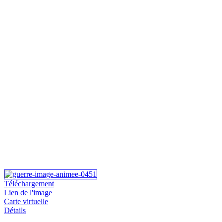
Téléchargement
Lien de l'image
Carte virtuelle
Détails