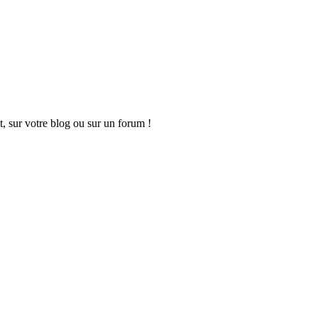
t, sur votre blog ou sur un forum !