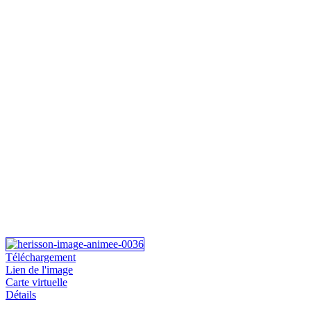
Téléchargement
Lien de l'image
Carte virtuelle
Détails