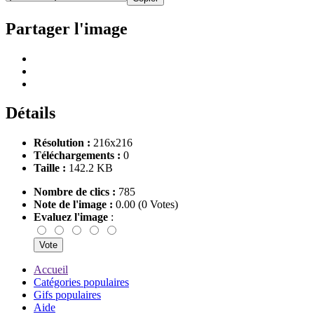
Partager l'image
Détails
Résolution :
216x216
Téléchargements :
0
Taille :
142.2 KB
Nombre de clics :
785
Note de l'image :
0.00 (0 Votes)
Evaluez l'image
:
Accueil
Catégories populaires
Gifs populaires
Aide