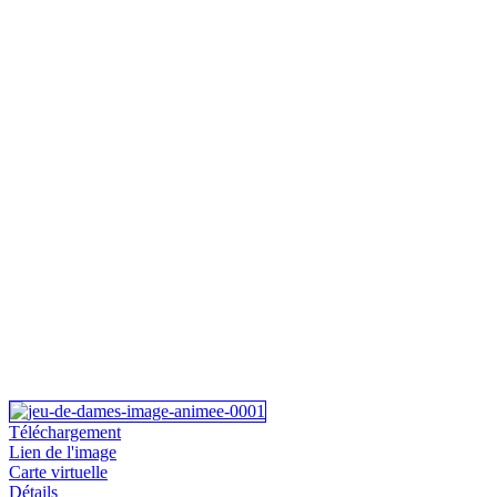
Téléchargement
Lien de l'image
Carte virtuelle
Détails