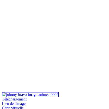
Téléchargement
Lien de l'image
Carte virtuelle