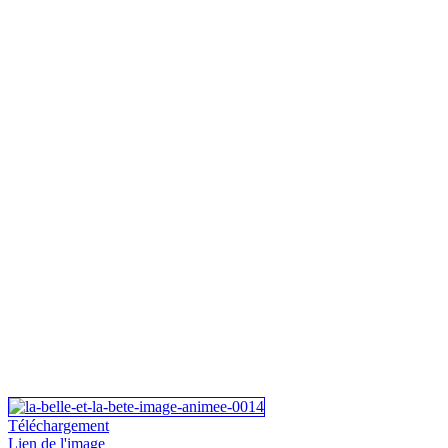
Téléchargement
Lien de l'image