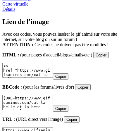
Carte virtuelle
Détails
Lien de l'image
Avec ces codes, vous pouvez insérer le gif animé sur votre site
internet, sur votre blog ou sur un forum !
ATTENTION :
Ces codes ne doivent pas être modifiés !
HTML :
(pour pages d'accueil/blogs/emails/etc.)
Copier
Copier
BBCode :
(pour les forums/livres d'or)
Copier
Copier
URL :
(URL direct vers l'image)
Copier