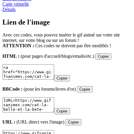
Carte virtuelle
Détails
Lien de l'image
Avec ces codes, vous pouvez insérer le gif animé sur votre site
internet, sur votre blog ou sur un forum !
ATTENTION :
Ces codes ne doivent pas être modifiés !
HTML :
(pour pages d'accueil/blogs/emails/etc.)
Copier
Copier
BBCode :
(pour les forums/livres d'or)
Copier
Copier
URL :
(URL direct vers l'image)
Copier