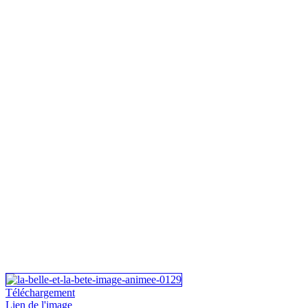
Téléchargement
Lien de l'image