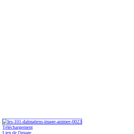
Téléchargement
Lien de l'image