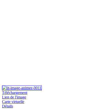
Téléchargement
Lien de l'image
Carte virtuelle
Détails