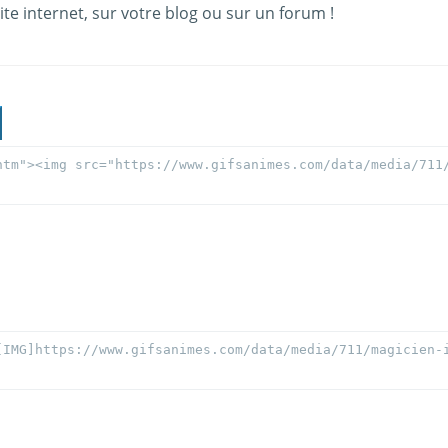
ite internet, sur votre blog ou sur un forum !