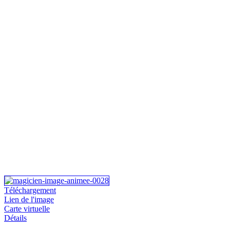
Téléchargement
Lien de l'image
Carte virtuelle
Détails