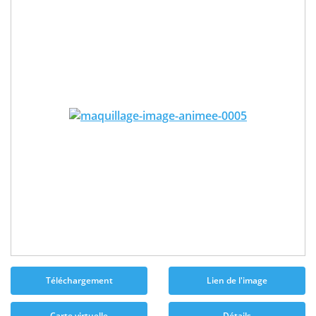
Téléchargement
Lien de l'image
Carte virtuelle
Détails