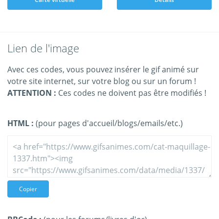
Lien de l'image
Avec ces codes, vous pouvez insérer le gif animé sur
votre site internet, sur votre blog ou sur un forum !
ATTENTION :
Ces codes ne doivent pas être modifiés !
HTML :
(pour pages d'accueil/blogs/emails/etc.)
Copier