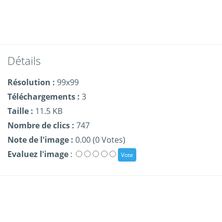
Détails
Résolution :
99x99
Téléchargements :
3
Taille :
11.5 KB
Nombre de clics :
747
Note de l'image :
0.00 (0 Votes)
Evaluez l'image
: