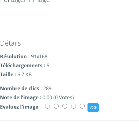
Détails
Résolution :
91x168
Téléchargements :
5
Taille :
6.7 KB
Nombre de clics :
289
Note de l'image :
0.00 (0 Votes)
Evaluez l'image
: