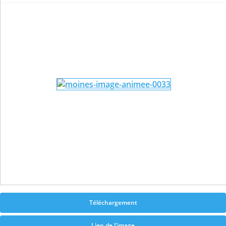
Téléchargement
Lien de l'image