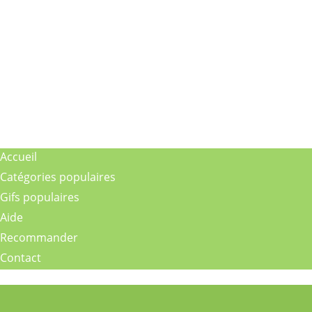
Accueil
Catégories populaires
Gifs populaires
Aide
Recommander
Contact