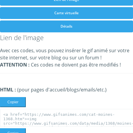
Carte virtuelle
Détails
Lien de l'image
Avec ces codes, vous pouvez insérer le gif animé sur votre
site internet, sur votre blog ou sur un forum !
ATTENTION :
Ces codes ne doivent pas être modifiés !
HTML :
(pour pages d'accueil/blogs/emails/etc.)
Copier