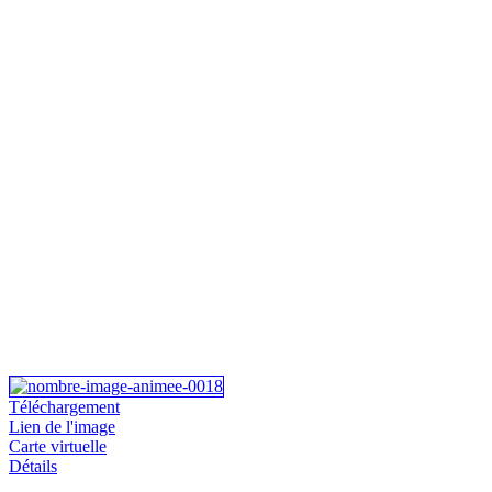
Téléchargement
Lien de l'image
Carte virtuelle
Détails