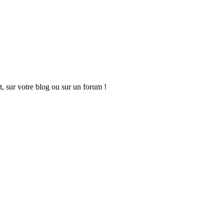
t, sur votre blog ou sur un forum !