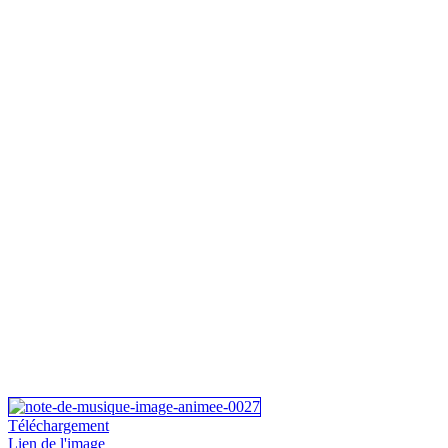
Téléchargement
Lien de l'image