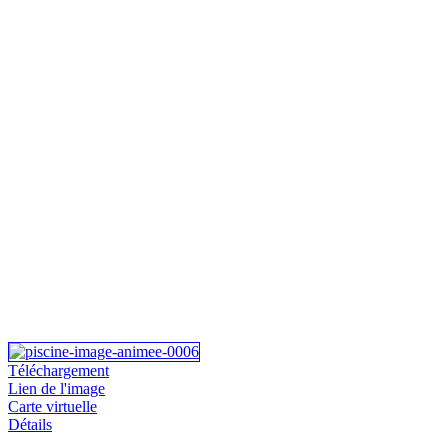
Téléchargement
Lien de l'image
Carte virtuelle
Détails