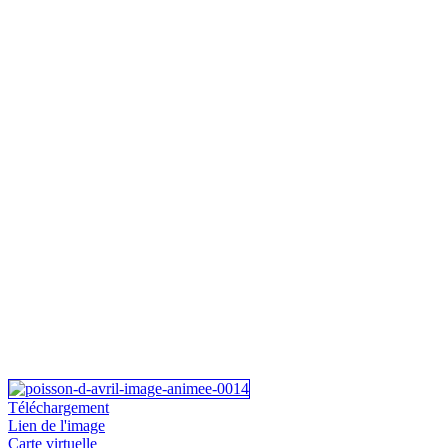
Téléchargement
Lien de l'image
Carte virtuelle