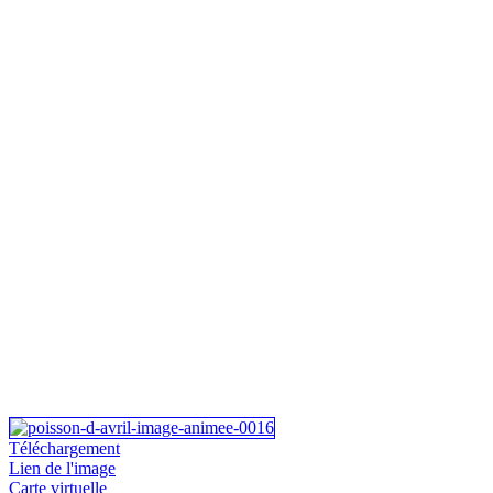
Téléchargement
Lien de l'image
Carte virtuelle