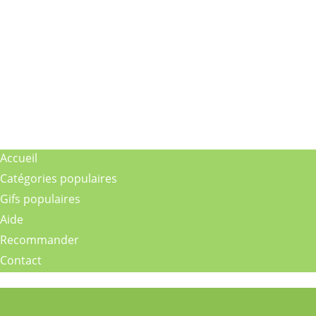
Accueil
Catégories populaires
Gifs populaires
Aide
Recommander
Contact