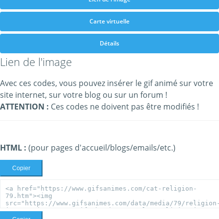
Carte virtuelle
Détails
Lien de l'image
Avec ces codes, vous pouvez insérer le gif animé sur votre
site internet, sur votre blog ou sur un forum !
ATTENTION :
Ces codes ne doivent pas être modifiés !
HTML :
(pour pages d'accueil/blogs/emails/etc.)
Copier