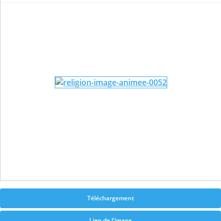
Téléchargement
Lien de l'image