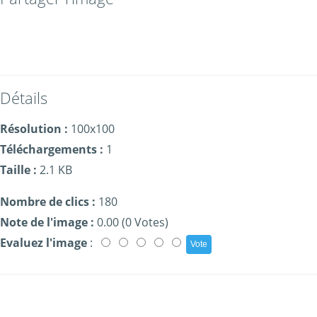
Détails
Résolution :
100x100
Téléchargements :
1
Taille :
2.1 KB
Nombre de clics :
180
Note de l'image :
0.00 (0 Votes)
Evaluez l'image
: