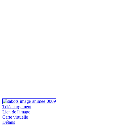
Téléchargement
Lien de l'image
Carte virtuelle
Détails